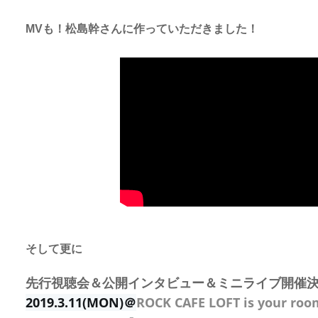
MVも！松島幹さんに作っていただきました！
そして更に
先行視聴会＆公開インタビュー＆ミニライブ開催
2019.3.11(MON)＠
ROCK CAFE LOFT is your roo