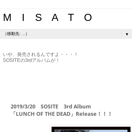
M I S A T O
▼
いや、発売されるんですよ・・・！
SOSITEの3rdアルバムが！
2019/3/20 SOSITE 3rd Album
「LUNCH OF THE DEAD」Release！！！